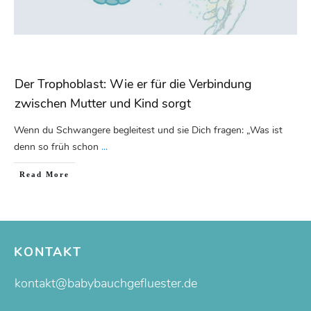
Der Trophoblast: Wie er für die Verbindung
zwischen Mutter und Kind sorgt
Wenn du Schwangere begleitest und sie Dich fragen: „Was ist
denn so früh schon
...
Read More
KONTAKT
kontakt@babybauchgefluester.de