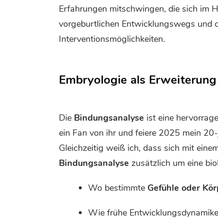
Erfahrungen mitschwingen, die sich im 
vorgeburtlichen Entwicklungswegs und der
Interventionsmöglichkeiten.
Embryologie als Erweiterung
Die
Bindungsanalyse
ist eine hervorrag
ein Fan von ihr und feiere 2025 mein 20
Gleichzeitig weiß ich, dass sich mit e
Bindungsanalyse
zusätzlich um eine bi
Wo bestimmte
Gefühle oder Kö
Wie frühe Entwicklungsdynamike