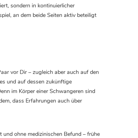
rt, sondern in kontinuierlicher
iel, an dem beide Seiten aktiv beteiligt
ar vor Dir – zugleich aber auch auf den
es und auf dessen zukünftige
 Denn im Körper einer Schwangeren sind
zudem, dass Erfahrungen auch über
t und ohne medizinischen Befund – frühe