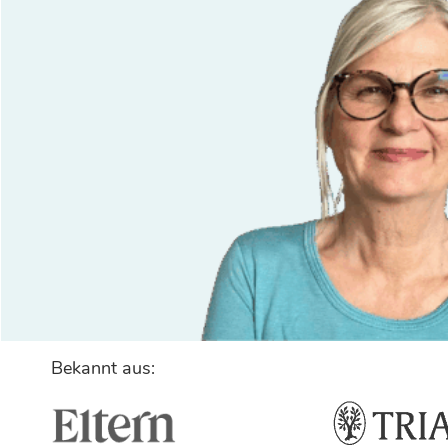
Bekannt aus: