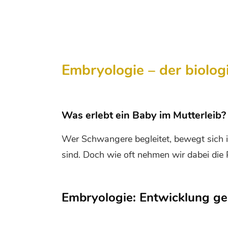
Embryologie – der biolo
Was erlebt ein Baby im Mutterleib?
Wer Schwangere begleitet, bewegt sich i
sind. Doch wie oft nehmen wir dabei die
Embryologie: Entwicklung ge