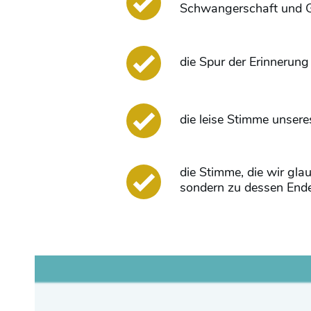
Schwangerschaft und G
die Spur der Erinnerung 
die leise Stimme unsere
die Stimme, die wir gl
sondern zu dessen Ende