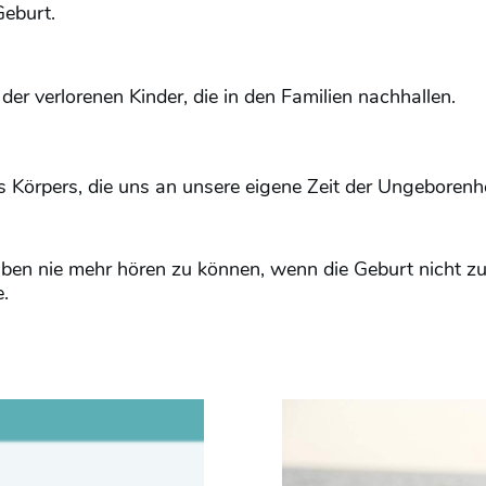
eburt.
der verlorenen Kinder, die in den Familien nachhallen.
s Körpers, die uns an unsere eigene Zeit der Ungeborenh
auben nie mehr hören zu können, wenn die Geburt nicht
.