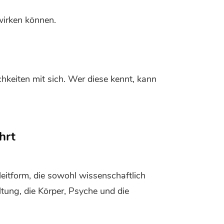
irken können.
hkeiten mit sich. Wer diese kennt, kann
hrt
eitform, die sowohl wissenschaftlich
ltung, die Körper, Psyche und die