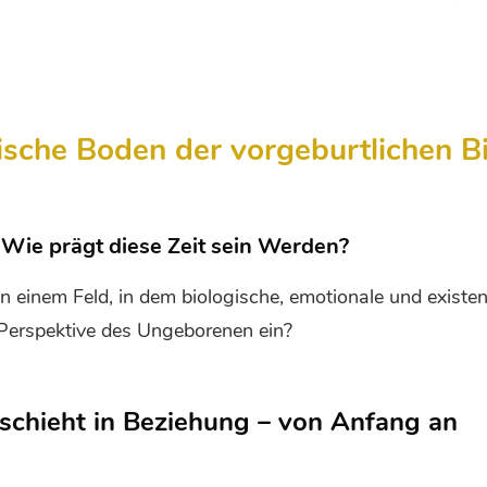
gische Boden der vorgeburtlichen 
 Wie prägt diese Zeit sein Werden?
n einem Feld, in dem biologische, emotionale und existe
 Perspektive des Ungeborenen ein?
schieht in Beziehung – von Anfang an